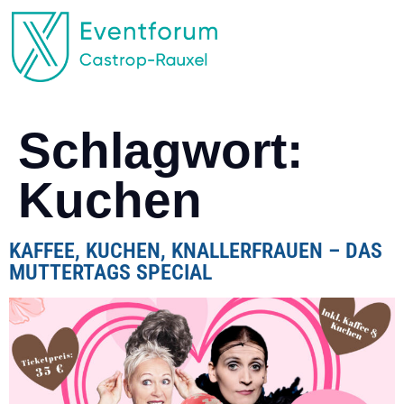
EVENTFORUM CASTROP-RAUXEL
Schlagwort:
Kuchen
KAFFEE, KUCHEN, KNALLERFRAUEN – DAS
MUTTERTAGS SPECIAL