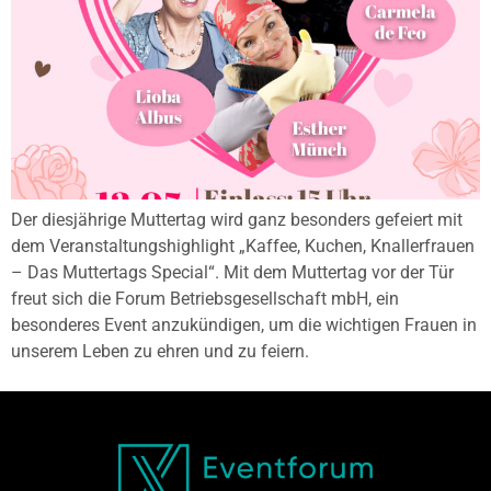
Der diesjährige Muttertag wird ganz besonders gefeiert mit
dem Veranstaltungshighlight „Kaffee, Kuchen, Knallerfrauen
– Das Muttertags Special“. Mit dem Muttertag vor der Tür
freut sich die Forum Betriebsgesellschaft mbH, ein
besonderes Event anzukündigen, um die wichtigen Frauen in
unserem Leben zu ehren und zu feiern.