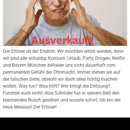
Der Erlöser ist da! Endlich. Wir möchten erlöst werden, denn
wir sind alle schuldig: Konsum, Urlaub, Party, Drogen, Netflix
und Bayern München befreien uns nicht dauerhaft vom
permanenten Gefühl der Ohnmacht. Immer stehen wir auf
der falschen Seite, obwohl wir doch alles richtig machen
wollen. Was tun? Was hilft? Wer bringt die Erlösung?
Fürchtet euch nicht! Atze Schröder hat in seinem Bett den
brennenden Busch gesehen und wusste sofort: Ich bin der
neue Messias! Der Erlöser!