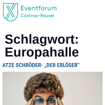
EVENTFORUM CASTROP-RAUXEL
Schlagwort:
Europahalle
ATZE SCHRÖDER- „DER ERLÖSER“