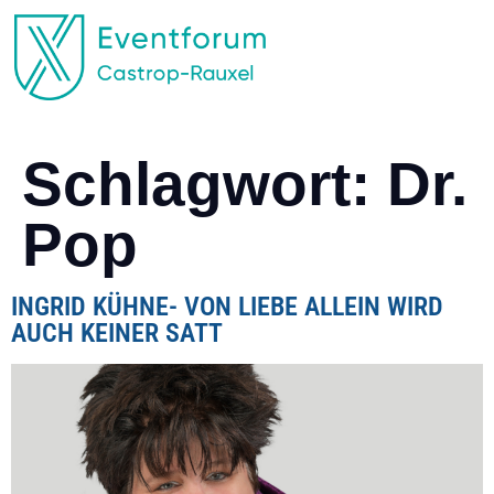
EVENTFORUM CASTROP-RAUXEL
Schlagwort:
Dr.
Pop
INGRID KÜHNE- VON LIEBE ALLEIN WIRD
AUCH KEINER SATT