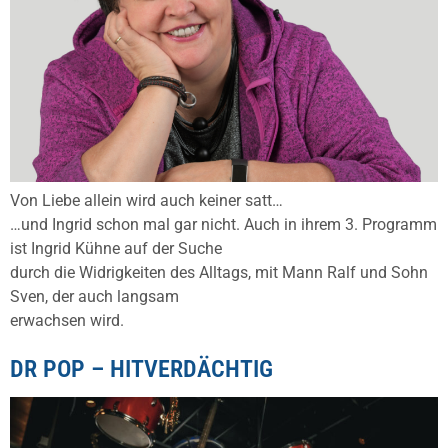
Von Liebe allein wird auch keiner satt…
…und Ingrid schon mal gar nicht. Auch in ihrem 3. Programm
ist Ingrid Kühne auf der Suche
durch die Widrigkeiten des Alltags, mit Mann Ralf und Sohn
Sven, der auch langsam
erwachsen wird.
DR POP – HITVERDÄCHTIG