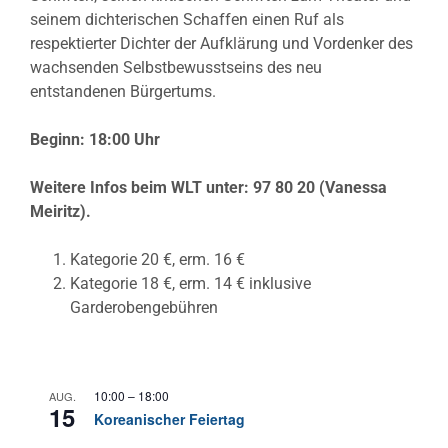
seinem dichterischen Schaffen einen Ruf als
respektierter Dichter der Aufklärung und Vordenker des
wachsenden Selbstbewusstseins des neu
entstandenen Bürgertums.
Beginn: 18:00 Uhr
Weitere Infos beim WLT unter: 97 80 20 (Vanessa
Meiritz).
Kategorie 20 €, erm. 16 €
Kategorie 18 €, erm. 14 € inklusive
Garderobengebühren
10:00
–
18:00
AUG.
15
Koreanischer Feiertag