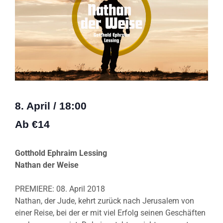
8. April
/
18:00
Ab €14
Gotthold Ephraim Lessing
Nathan der Weise
PREMIERE: 08. April 2018
Nathan, der Jude, kehrt zurück nach Jerusalem von
einer Reise, bei der er mit viel Erfolg seinen Geschäften