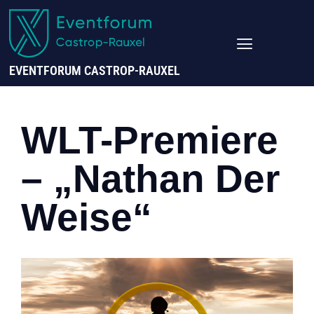
EVENTFORUM CASTROP-RAUXEL
WLT-Premiere
– „Nathan Der
Weise“