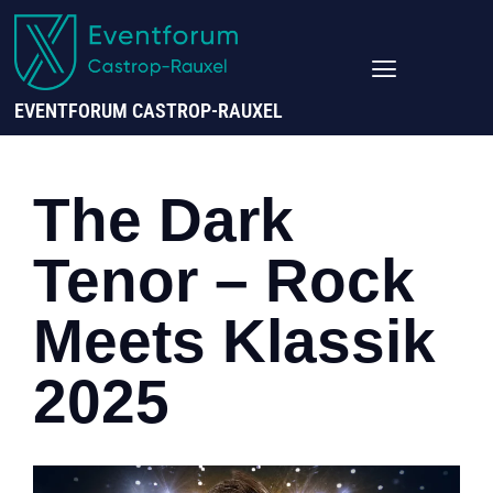
EVENTFORUM CASTROP-RAUXEL
The Dark
Tenor – Rock
Meets Klassik
2025