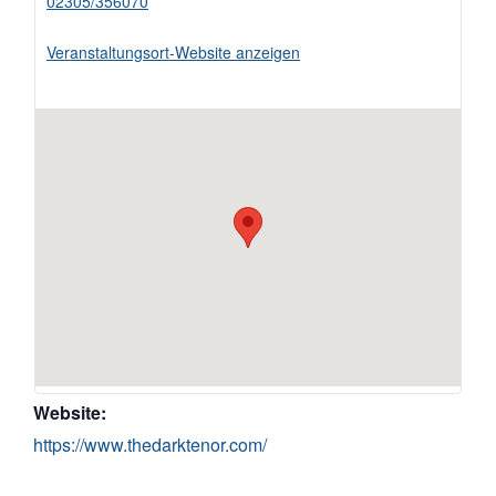
02305/356070
Veranstaltungsort-Website anzeigen
Website:
https://www.thedarktenor.com/