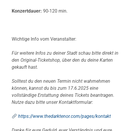
Konzertdauer:
90-120 min.
Wichtige Info vom Veranstalter:
Für weitere Infos zu deiner Stadt schau bitte direkt in
den Original-Ticketshop, über den du deine Karten
gekauft hast.
Solltest du den neuen Termin nicht wahrnehmen
können, kannst du bis zum 17.6.2025 eine
vollständige Erstattung deines Tickets beantragen.
Nutze dazu bitte unser Kontaktformular:
https://www.thedarktenor.com/pages/kontakt
Danke für eure Geduld, euer Verständnis und eure