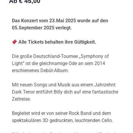
Ab € 45,00
Das Konzert vom 23.Mai 2025 wurde auf den
05.September 2025 verlegt.
Alle Tickets behalten ihre Gültigkeit.
Die große Deutschland-Tournee „Symphony of
Light“ ist die gleichnamige Ode an sein 2014
erschienenes Debüt-Album.
Mit neuen Songs und Musik aus einem Jahrzehnt
Dark Tenor entführt Billy dich auf eine fantastische
Zeitreise.
Begleitet wird er von seiner Rock Band und dem
spektakulären 3D gedruckten, leuchtenden Cello.