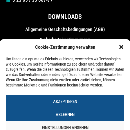
DOWNLOADS
Allgemeine Geschäfts­bedingungen (AGB)
Sicherheitsbestimmungen
Cookie-Zustimmung verwalten
Messebestimmungen
Um Ihnen ein optimales Erlebnis zu bieten, verwenden wir Technologien
wie Cookies, um Geräteinformationen zu speichern und/oder darauf
zuzugreifen. Wenn Sie diesen Technologien zustimmen, können wir Daten
wie das Surfverhalten oder eindeutige IDs auf dieser Website verarbeiten.
Wenn Sie Ihre Zustimmung nicht erteilen oder zurückziehen, können
bestimmte Merkmale und Funktionen beeinträchtigt werden.
AKZEPTIEREN
ABLEHNEN
EINSTELLUNGEN ANSEHEN