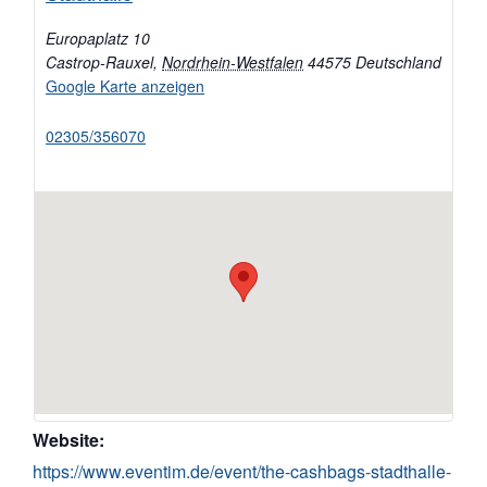
Europaplatz 10
Castrop-Rauxel
,
Nordrhein-Westfalen
44575
Deutschland
Google Karte anzeigen
02305/356070
Website:
https://www.eventim.de/event/the-cashbags-stadthalle-