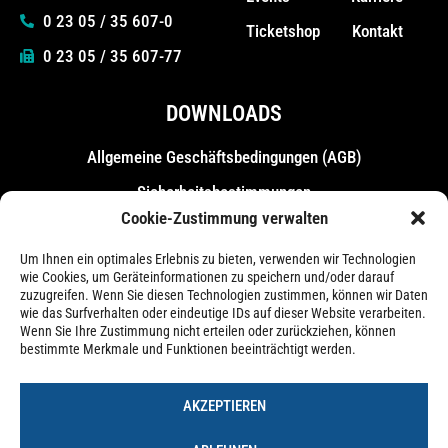
0 23 05 / 35 607-0
Ticketshop
Kontakt
0 23 05 / 35 607-77
DOWNLOADS
Allgemeine Geschäfts­bedingungen (AGB)
Sicherheitsbestimmungen
Cookie-Zustimmung verwalten
Messebestimmungen
Um Ihnen ein optimales Erlebnis zu bieten, verwenden wir Technologien
wie Cookies, um Geräteinformationen zu speichern und/oder darauf
zuzugreifen. Wenn Sie diesen Technologien zustimmen, können wir Daten
wie das Surfverhalten oder eindeutige IDs auf dieser Website verarbeiten.
Wenn Sie Ihre Zustimmung nicht erteilen oder zurückziehen, können
bestimmte Merkmale und Funktionen beeinträchtigt werden.
AKZEPTIEREN