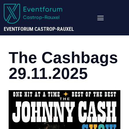
EVENTFORUM CASTROP-RAUXEL
The Cashbags
29.11.2025