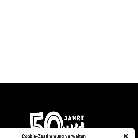
Cookie-Zustimmung verwalten