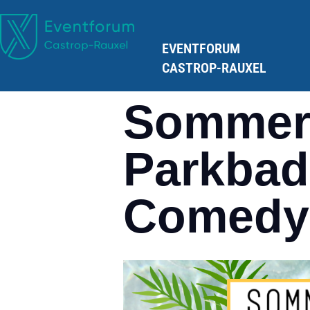
EVENTFORUM
CASTROP-RAUXEL
Sommer
Parkbad
Comedy