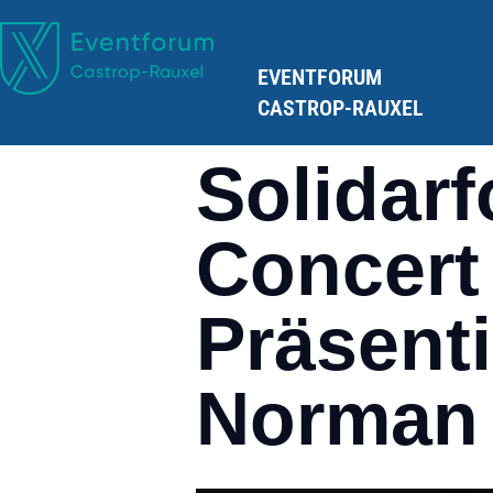
EVENTFORUM
CASTROP-RAUXEL
Solidarf
Concert
Präsenti
Norman