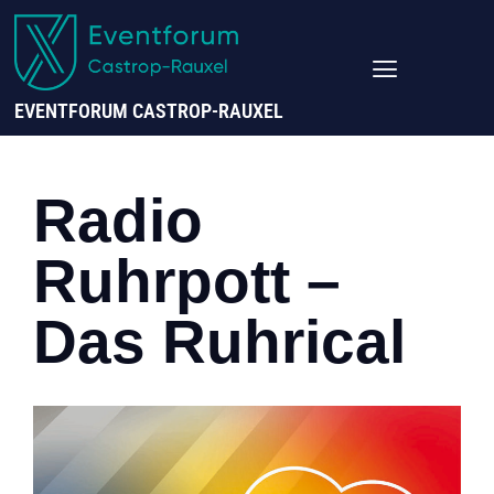
EVENTFORUM CASTROP-RAUXEL
Radio
Ruhrpott –
Das Ruhrical