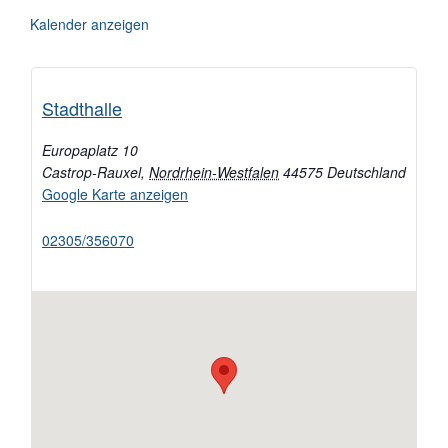
Kalender anzeigen
Stadthalle
Europaplatz 10
Castrop-Rauxel
,
Nordrhein-Westfalen
44575
Deutschland
Google Karte anzeigen
02305/356070