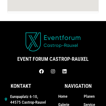
EVENT FORUM CASTROP-RAUXEL
KONTAKT
NAVIGATION
Home
Planen
Europaplatz 6-10,
44575 Castrop-Rauxel
Galerie
Service