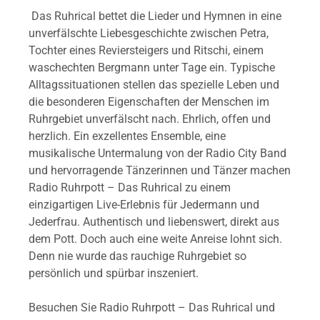
Das Ruhrical bettet die Lieder und Hymnen in eine
unverfälschte Liebesgeschichte zwischen Petra,
Tochter eines Reviersteigers und Ritschi, einem
waschechten Bergmann unter Tage ein. Typische
Alltagssituationen stellen das spezielle Leben und
die besonderen Eigenschaften der Menschen im
Ruhrgebiet unverfälscht nach. Ehrlich, offen und
herzlich. Ein exzellentes Ensemble, eine
musikalische Untermalung von der Radio City Band
und hervorragende Tänzerinnen und Tänzer machen
Radio Ruhrpott – Das Ruhrical zu einem
einzigartigen Live-Erlebnis für Jedermann und
Jederfrau. Authentisch und liebenswert, direkt aus
dem Pott. Doch auch eine weite Anreise lohnt sich.
Denn nie wurde das rauchige Ruhrgebiet so
persönlich und spürbar inszeniert.
Besuchen Sie Radio Ruhrpott – Das Ruhrical und