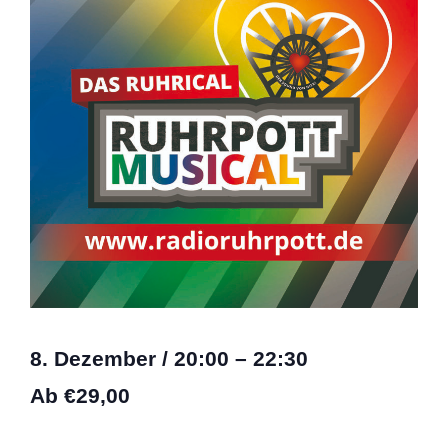
8. Dezember
/
20:00
–
22:30
Ab €29,00