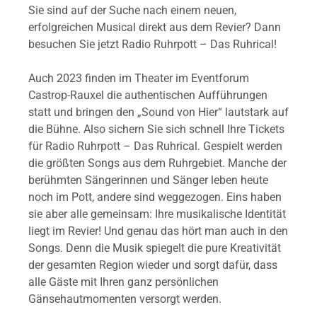
Sie sind auf der Suche nach einem neuen,
erfolgreichen Musical direkt aus dem Revier? Dann
besuchen Sie jetzt Radio Ruhrpott – Das Ruhrical!
Auch 2023 finden im Theater im Eventforum
Castrop-Rauxel die authentischen Aufführungen
statt und bringen den „Sound von Hier“ lautstark auf
die Bühne. Also sichern Sie sich schnell Ihre Tickets
für Radio Ruhrpott – Das Ruhrical. Gespielt werden
die größten Songs aus dem Ruhrgebiet. Manche der
berühmten Sängerinnen und Sänger leben heute
noch im Pott, andere sind weggezogen. Eins haben
sie aber alle gemeinsam: Ihre musikalische Identität
liegt im Revier! Und genau das hört man auch in den
Songs. Denn die Musik spiegelt die pure Kreativität
der gesamten Region wieder und sorgt dafür, dass
alle Gäste mit Ihren ganz persönlichen
Gänsehautmomenten versorgt werden.