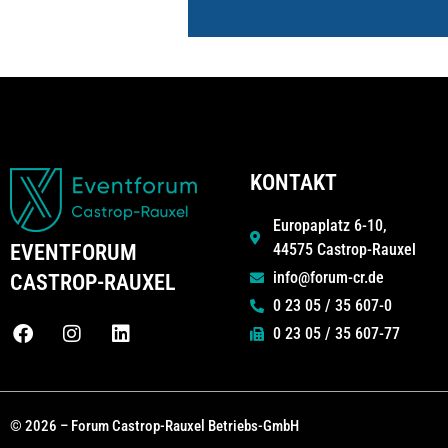
KONTAKT
Europaplatz 6-10,
44575 Castrop-Rauxel
EVENTFORUM
info@forum-cr.de
CASTROP-RAUXEL
0 23 05 / 35 607-0
0 23 05 / 35 607-77
© 2026 – Forum Castrop-Rauxel Betriebs-GmbH