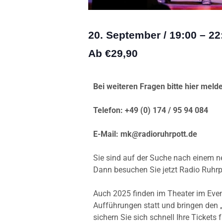
20. September
/
19:00
–
22
Ab €29,90
Bei weiteren Fragen bitte hier meld
Telefon: +49 (0) 174 / 95 94 084
E-Mail: mk@radioruhrpott.de
Sie sind auf der Suche nach einem ne
Dann besuchen Sie jetzt Radio Ruhrp
Auch 2025 finden im Theater im Eve
Aufführungen statt und bringen den „
sichern Sie sich schnell Ihre Tickets