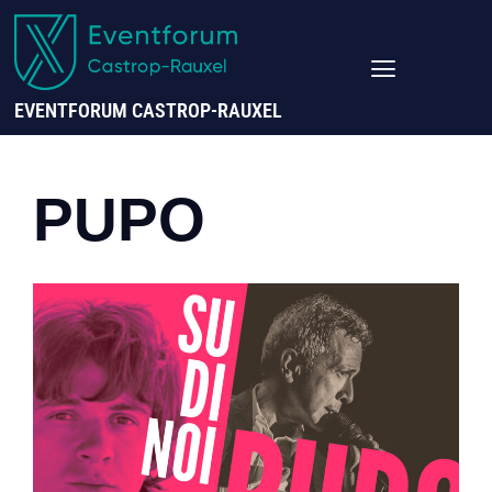
EVENTFORUM CASTROP-RAUXEL
PUPO