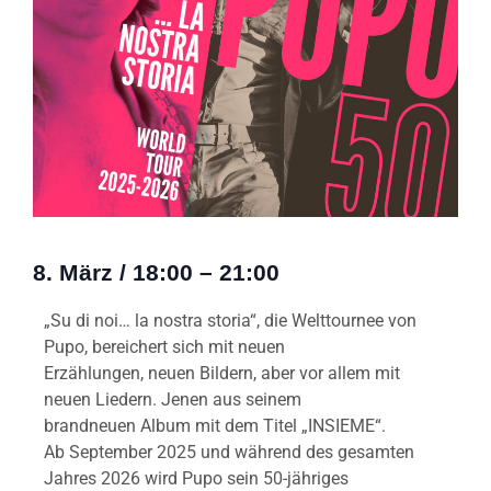
8. März
/
18:00
–
21:00
„Su di noi… la nostra storia“, die Welttournee von
Pupo, bereichert sich mit neuen
Erzählungen, neuen Bildern, aber vor allem mit
neuen Liedern. Jenen aus seinem
brandneuen Album mit dem Titel „INSIEME“.
Ab September 2025 und während des gesamten
Jahres 2026 wird Pupo sein 50-jähriges