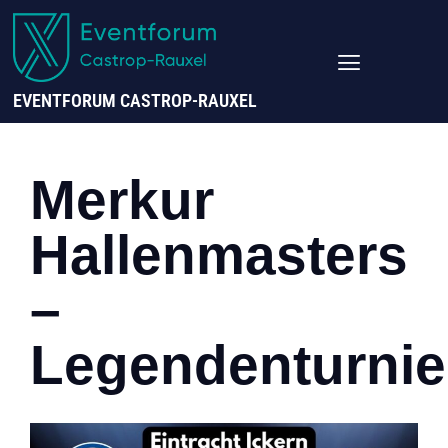
EVENTFORUM CASTROP-RAUXEL
Merkur
Hallenmasters
–
Legendenturnie