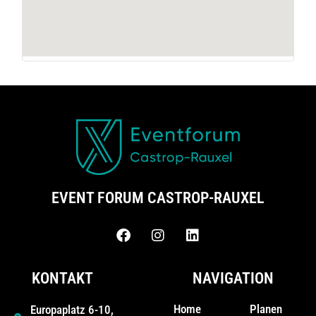
EVENT FORUM CASTROP-RAUXEL
KONTAKT
NAVIGATION
Home
Planen
Europaplatz 6-10,