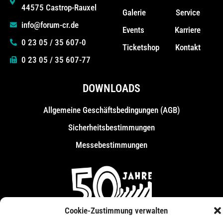
44575 Castrop-Rauxel
Galerie
Service
info@forum-cr.de
Events
Karriere
0 23 05 / 35 607-0
Ticketshop
Kontakt
0 23 05 / 35 607-77
DOWNLOADS
Allgemeine Geschäfts­bedingungen (AGB)
Sicherheitsbestimmungen
Messebestimmungen
Cookie-Zustimmung verwalten