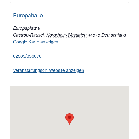
Europahalle
Europaplatz 6
Castrop-Rauxel
,
Nordrhein-Westfalen
44575
Deutschland
Google Karte anzeigen
02305/356070
Veranstaltungsort-Website anzeigen