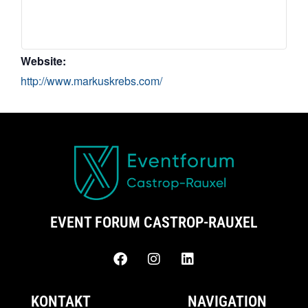
Website:
http://www.markuskrebs.com/
EVENT FORUM CASTROP-RAUXEL
KONTAKT
NAVIGATION