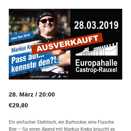
28. März
/
20:00
€29,80
Ein einfacher Stehtisch, ein Barhocker, eine Flasche
Bier – für einen Abend mit Markus Krebs braucht es