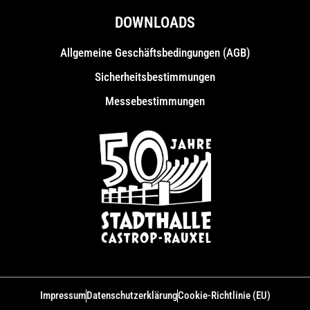
DOWNLOADS
Allgemeine Geschäfts­bedingungen (AGB)
Sicherheitsbestimmungen
Messebestimmungen
Impressum
Datenschutzerklärung
Cookie-Richtlinie (EU)