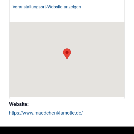
Veranstaltungsort-Website anzeigen
Website:
https://www.maedchenklamotte.de/