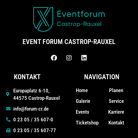
EVENT FORUM CASTROP-RAUXEL
KONTAKT
NAVIGATION
Home
Planen
Europaplatz 6-10,
44575 Castrop-Rauxel
Galerie
Service
info@forum-cr.de
Events
Karriere
0 23 05 / 35 607-0
Ticketshop
Kontakt
0 23 05 / 35 607-77