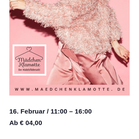
16. Februar
/
11:00
–
16:00
Ab € 04,00