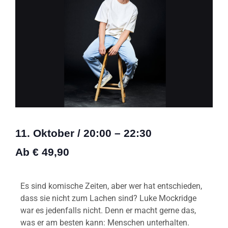
11. Oktober
/
20:00
–
22:30
Ab € 49,90
Es sind komische Zeiten, aber wer hat entschieden,
dass sie nicht zum Lachen sind? Luke Mockridge
war es jedenfalls nicht. Denn er macht gerne das,
was er am besten kann: Menschen unterhalten.