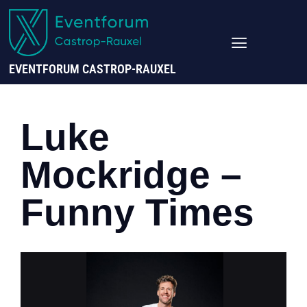
EVENTFORUM CASTROP-RAUXEL
Luke
Mockridge –
Funny Times