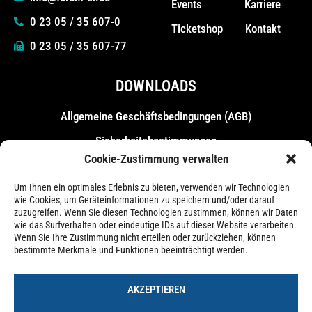
Events
Karriere
0 23 05 / 35 607-0
Ticketshop
Kontakt
0 23 05 / 35 607-77
DOWNLOADS
Allgemeine Geschäfts­bedingungen (AGB)
Sicherheitsbestimmungen
Cookie-Zustimmung verwalten
Messebestimmungen
Um Ihnen ein optimales Erlebnis zu bieten, verwenden wir Technologien
wie Cookies, um Geräteinformationen zu speichern und/oder darauf
zuzugreifen. Wenn Sie diesen Technologien zustimmen, können wir Daten
wie das Surfverhalten oder eindeutige IDs auf dieser Website verarbeiten.
Wenn Sie Ihre Zustimmung nicht erteilen oder zurückziehen, können
bestimmte Merkmale und Funktionen beeinträchtigt werden.
AKZEPTIEREN