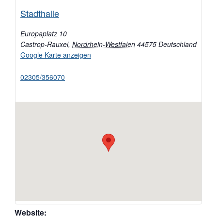
Stadthalle
Europaplatz 10
Castrop-Rauxel
,
Nordrhein-Westfalen
44575
Deutschland
Google Karte anzeigen
02305/356070
Website: