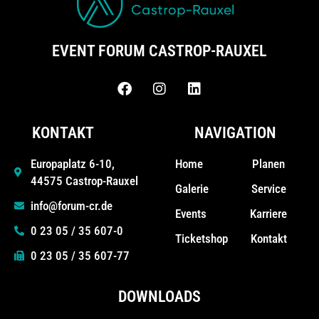
EVENT FORUM CASTROP-RAUXEL
KONTAKT
NAVIGATION
Home
Planen
Europaplatz 6-10,
44575 Castrop-Rauxel
Galerie
Service
info@forum-cr.de
Events
Karriere
0 23 05 / 35 607-0
Ticketshop
Kontakt
0 23 05 / 35 607-77
DOWNLOADS