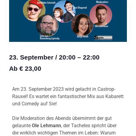
23. September
/
20:00
–
22:00
Ab € 23,00
Am 23. September 2023 wird gelacht in Castrop-
Rauxel! Es wartet ein fantastischer Mix aus Kabarett
und Comedy auf Sie!
Die Moderation des Abends übernimmt der gut
gelaunte
Ole Lehmann
, der Tacheles spricht über
die wirklich wichtigen Themen im Leben: Warum