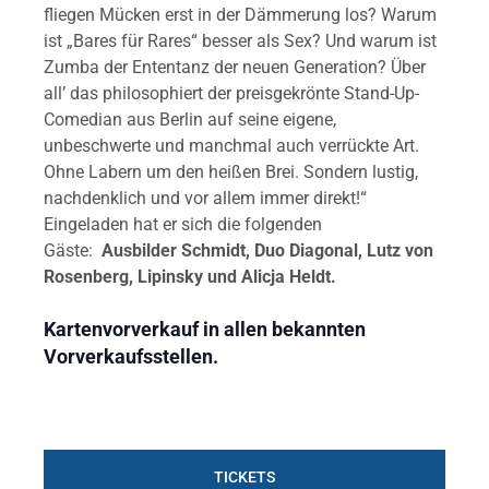
fliegen Mücken erst in der Dämmerung los? Warum
ist „Bares für Rares“ besser als Sex? Und warum ist
Zumba der Ententanz der neuen Generation? Über
all’ das philosophiert der preisgekrönte Stand-Up-
Comedian aus Berlin auf seine eigene,
unbeschwerte und manchmal auch verrückte Art.
Ohne Labern um den heißen Brei. Sondern lustig,
nachdenklich und vor allem immer direkt!“
Eingeladen hat er sich die folgenden
Gäste:
Ausbilder Schmidt, Duo Diagonal, Lutz von
Rosenberg, Lipinsky und Alicja Heldt.
Kartenvorverkauf in allen bekannten
Vorverkaufsstellen.
TICKETS