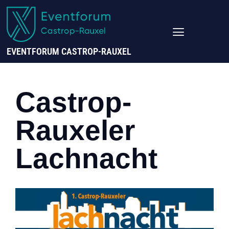
EVENTFORUM CASTROP-RAUXEL
Castrop-
Rauxeler
Lachnacht