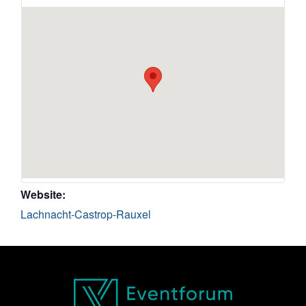
Website:
Lachnacht-Castrop-Rauxel