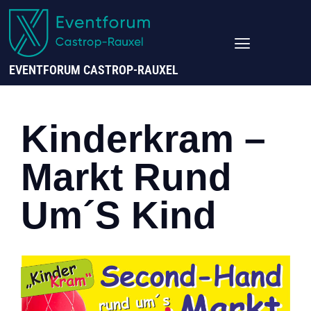
EVENTFORUM CASTROP-RAUXEL
Kinderkram –
Markt Rund
Um´s Kind