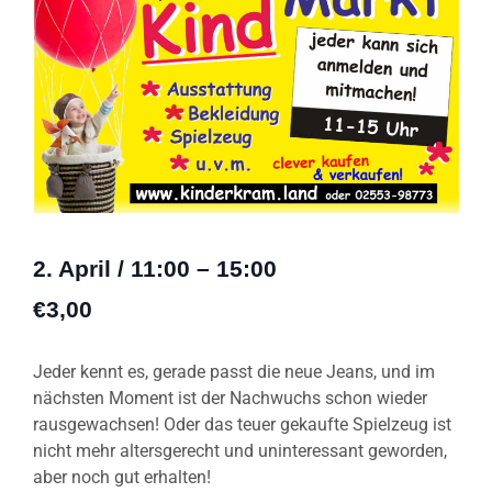
2. April
/
11:00
–
15:00
€3,00
Jeder kennt es, gerade passt die neue Jeans, und im
nächsten Moment ist der Nachwuchs schon wieder
rausgewachsen! Oder das teuer gekaufte Spielzeug ist
nicht mehr altersgerecht und uninteressant geworden,
aber noch gut erhalten!