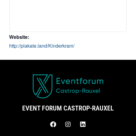
Website:
http://plakate.land/Kinderkram/
EVENT FORUM CASTROP-RAUXEL