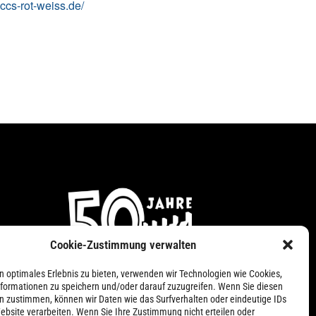
/cccs-rot-weiss.de/
Cookie-Zustimmung verwalten
n
n optimales Erlebnis zu bieten, verwenden wir Technologien wie Cookies,
formationen zu speichern und/oder darauf zuzugreifen. Wenn Sie diesen
n zustimmen, können wir Daten wie das Surfverhalten oder eindeutige IDs
ebsite verarbeiten. Wenn Sie Ihre Zustimmung nicht erteilen oder