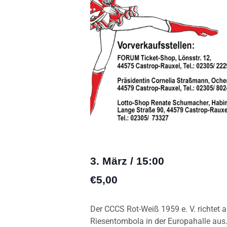
3. März
/
15:00
€5,00
Der CCCS Rot-Weiß 1959 e. V. richtet 
Riesentombola in der Europahalle aus