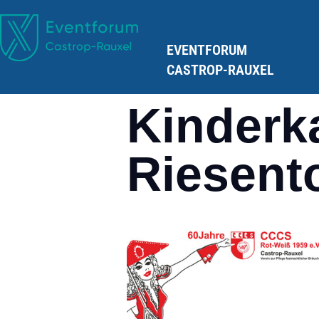
EVENTFORUM
CASTROP-RAUXEL
Kinderk
Riesent