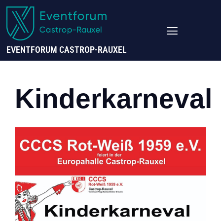
EVENTFORUM CASTROP-RAUXEL
Kinderkarneval