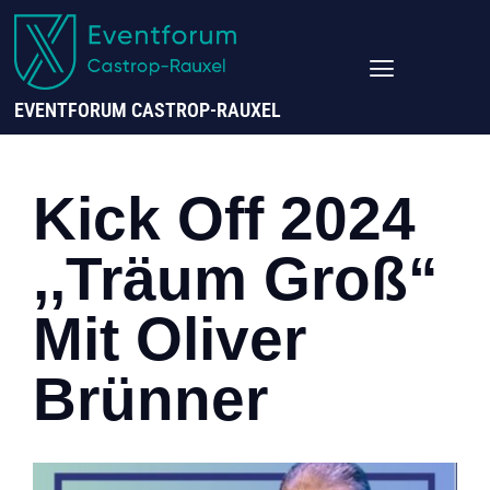
EVENTFORUM CASTROP-RAUXEL
Kick Off 2024
,,Träum Groß“
Mit Oliver
Brünner