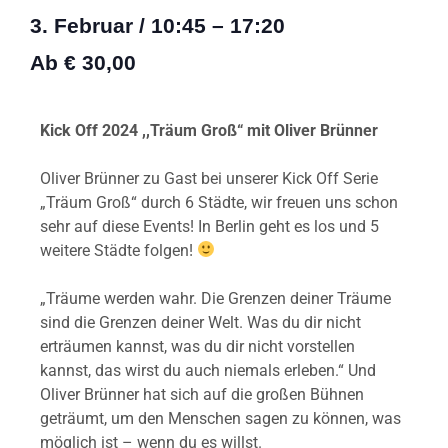
3. Februar
/
10:45
–
17:20
Ab € 30,00
Kick Off 2024 ,,Träum Groß“ mit Oliver Brünner
Oliver Brünner zu Gast bei unserer Kick Off Serie
„Träum Groß“ durch 6 Städte, wir freuen uns schon
sehr auf diese Events! In Berlin geht es los und 5
weitere Städte folgen!
„Träume werden wahr. Die Grenzen deiner Träume
sind die Grenzen deiner Welt. Was du dir nicht
erträumen kannst, was du dir nicht vorstellen
kannst, das wirst du auch niemals erleben.“ Und
Oliver Brünner hat sich auf die großen Bühnen
geträumt, um den Menschen sagen zu können, was
möglich ist – wenn du es willst.