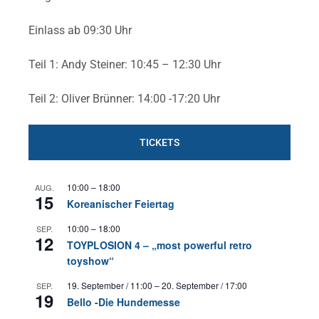
Einlass ab 09:30 Uhr
Teil 1: Andy Steiner: 10:45 – 12:30 Uhr
Teil 2: Oliver Brünner: 14:00 -17:20 Uhr
TICKETS
10:00
–
18:00
AUG.
15
Koreanischer Feiertag
10:00
–
18:00
SEP.
12
TOYPLOSION 4 – „most powerful retro
toyshow“
19. September / 11:00
–
20. September / 17:00
SEP.
19
Bello -Die Hundemesse