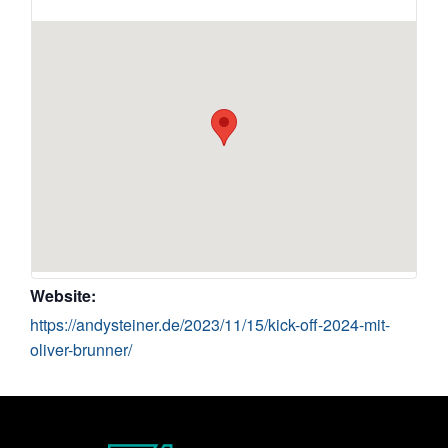
Website:
https://andysteiner.de/2023/11/15/kick-off-2024-mit-
oliver-brunner/