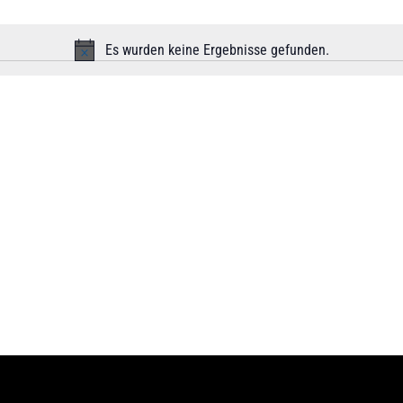
Es wurden keine Ergebnisse gefunden.
Hinweis