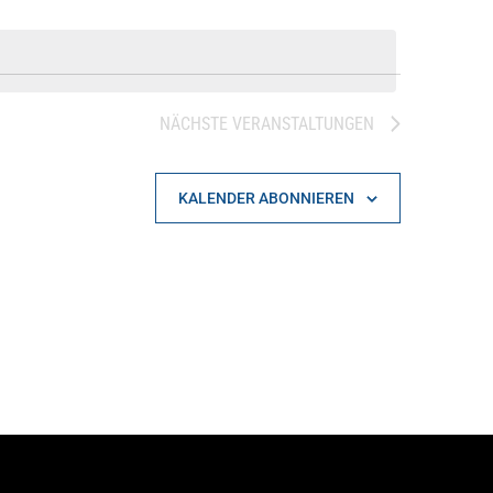
NÄCHSTE
VERANSTALTUNGEN
KALENDER ABONNIEREN