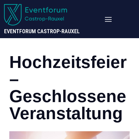
EVENTFORUM CASTROP-RAUXEL
Hochzeitsfeier
–
Geschlossene
Veranstaltung