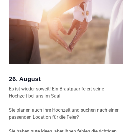
26. August
Es ist wieder soweit! Ein Brautpaar feiert seine
Hochzeit bei uns im Saal.
Sie planen auch Ihre Hochzeit und suchen nach einer
passenden Location für die Feier?
Sie haben gute Ideen, aber Ihnen fehlen die richtigen