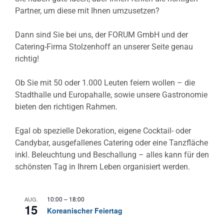
Partner, um diese mit Ihnen umzusetzen?
Dann sind Sie bei uns, der FORUM GmbH und der
Catering-Firma Stolzenhoff an unserer Seite genau
richtig!
Ob Sie mit 50 oder 1.000 Leuten feiern wollen – die
Stadthalle und Europahalle, sowie unsere Gastronomie
bieten den richtigen Rahmen.
Egal ob spezielle Dekoration, eigene Cocktail- oder
Candybar, ausgefallenes Catering oder eine Tanzfläche
inkl. Beleuchtung und Beschallung – alles kann für den
schönsten Tag in Ihrem Leben organisiert werden.
10:00
–
18:00
AUG.
15
Koreanischer Feiertag