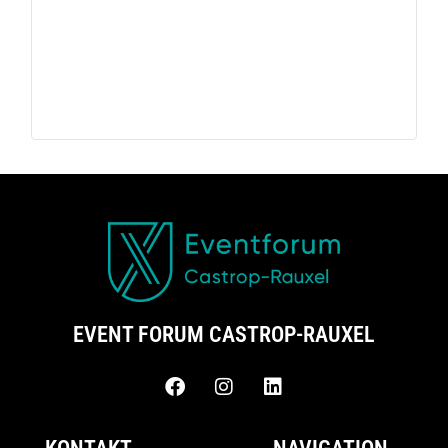
EVENT FORUM CASTROP-RAUXEL