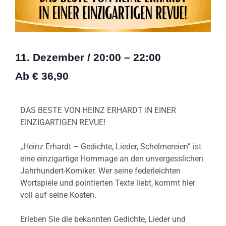
11. Dezember
/
20:00
–
22:00
Ab € 36,90
DAS BESTE VON HEINZ ERHARDT IN EINER
EINZIGARTIGEN REVUE!
„Heinz Erhardt – Gedichte, Lieder, Schelmereien” ist
eine einzigartige Hommage an den unvergesslichen
Jahrhundert-Komiker. Wer seine federleichten
Wortspiele und pointierten Texte liebt, kommt hier
voll auf seine Kosten.
Erleben Sie die bekannten Gedichte, Lieder und