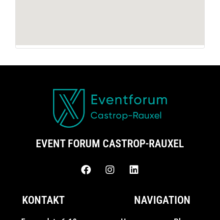
EVENT FORUM CASTROP-RAUXEL
KONTAKT
NAVIGATION