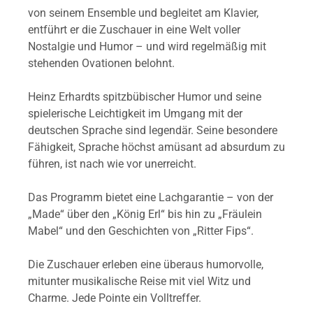
von seinem Ensemble und begleitet am Klavier,
entführt er die Zuschauer in eine Welt voller
Nostalgie und Humor – und wird regelmäßig mit
stehenden Ovationen belohnt.
Heinz Erhardts spitzbübischer Humor und seine
spielerische Leichtigkeit im Umgang mit der
deutschen Sprache sind legendär. Seine besondere
Fähigkeit, Sprache höchst amüsant ad absurdum zu
führen, ist nach wie vor unerreicht.
Das Programm bietet eine Lachgarantie – von der
„Made“ über den „König Erl“ bis hin zu „Fräulein
Mabel“ und den Geschichten von „Ritter Fips“.
Die Zuschauer erleben eine überaus humorvolle,
mitunter musikalische Reise mit viel Witz und
Charme. Jede Pointe ein Volltreffer.