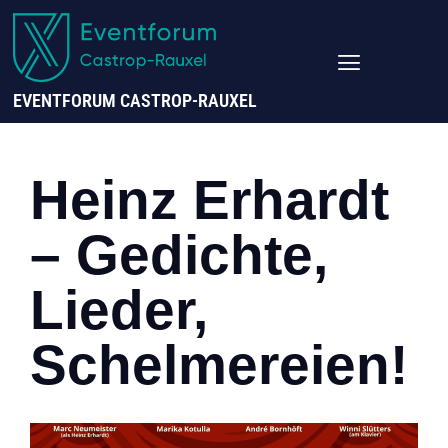
EVENTFORUM CASTROP-RAUXEL
Heinz Erhardt
– Gedichte,
Lieder,
Schelmereien!