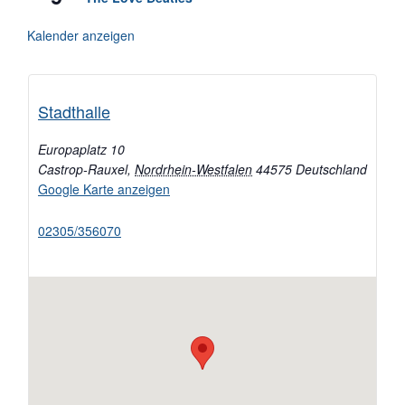
Kalender anzeigen
Stadthalle
Europaplatz 10
Castrop-Rauxel
,
Nordrhein-Westfalen
44575
Deutschland
Google Karte anzeigen
02305/356070