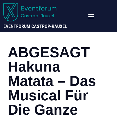
EVENTFORUM CASTROP-RAUXEL
ABGESAGT
Hakuna
Matata – Das
Musical Für
Die Ganze