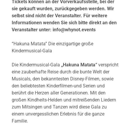
Tickets können an der Vorverkaufsstelle, bei der
sie gekauft wurden, zurückgegeben werden.
Wir
selbst sind nicht der Veranstalter. Für weitere
Informationen wenden Sie sich bitte direkt an den
Veranstalter unter:
info@whynot.events
“Hakuna Matata” Die einzigartige große
Kindermusical-Gala
Die Kindermusical-Gala
„Hakuna Matata“
verspricht
eine zauberhafte Reise durch die bunte Welt der
Musicals, den bekanntesten Disney-Filmen, sowie
den beliebtesten Kinderfilmen-und Serien und
berührt die Herzen aller Generationen. Mit den
großen Kindheits-Helden und mitreißenden Liedern
zum Mitsingen und Tanzen wird diese Gala zu
einem unvergesslichen Erlebnis für die ganze
Familie.