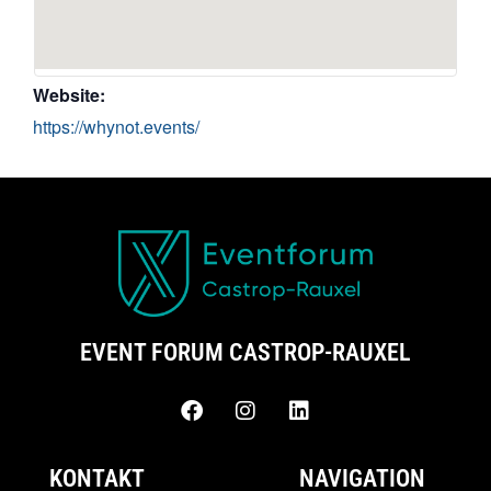
Website:
https://whynot.events/
EVENT FORUM CASTROP-RAUXEL
KONTAKT
NAVIGATION