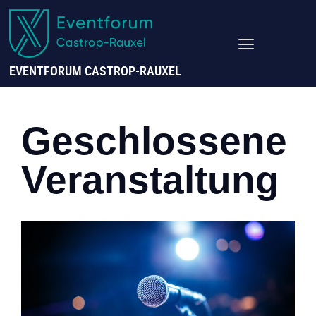
EVENTFORUM CASTROP-RAUXEL
Geschlossene
Veranstaltung