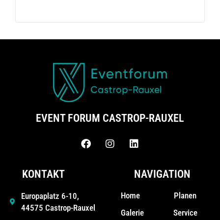
EVENT FORUM CASTROP-RAUXEL
KONTAKT
NAVIGATION
Home
Planen
Europaplatz 6-10,
44575 Castrop-Rauxel
Galerie
Service