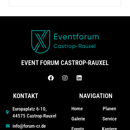
EVENT FORUM CASTROP-RAUXEL
KONTAKT
NAVIGATION
Home
Planen
Europaplatz 6-10,
44575 Castrop-Rauxel
Galerie
Service
info@forum-cr.de
Events
Karriere