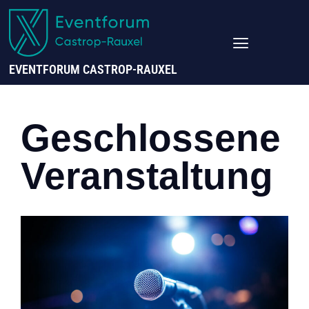
EVENTFORUM CASTROP-RAUXEL
Geschlossene
Veranstaltung