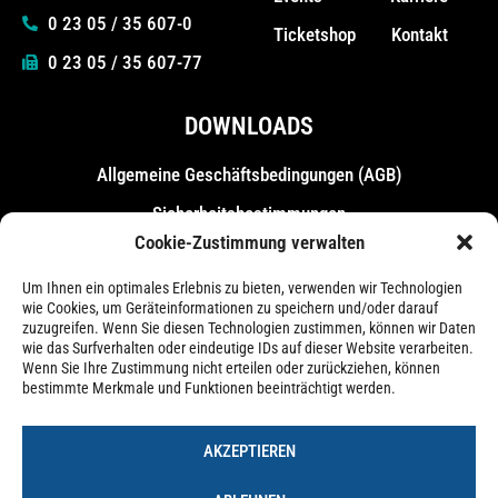
0 23 05 / 35 607-0
Ticketshop
Kontakt
0 23 05 / 35 607-77
DOWNLOADS
Allgemeine Geschäfts­bedingungen (AGB)
Sicherheitsbestimmungen
Cookie-Zustimmung verwalten
Messebestimmungen
Um Ihnen ein optimales Erlebnis zu bieten, verwenden wir Technologien
wie Cookies, um Geräteinformationen zu speichern und/oder darauf
zuzugreifen. Wenn Sie diesen Technologien zustimmen, können wir Daten
wie das Surfverhalten oder eindeutige IDs auf dieser Website verarbeiten.
Wenn Sie Ihre Zustimmung nicht erteilen oder zurückziehen, können
bestimmte Merkmale und Funktionen beeinträchtigt werden.
AKZEPTIEREN