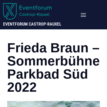
EVENTFORUM CASTROP-RAUXEL
Frieda Braun –
Sommerbühne
Parkbad Süd
2022