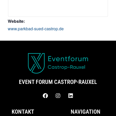
Website:
www.parkbad-sued-castrop.de
EVENT FORUM CASTROP-RAUXEL
KONTAKT
NAVIGATION