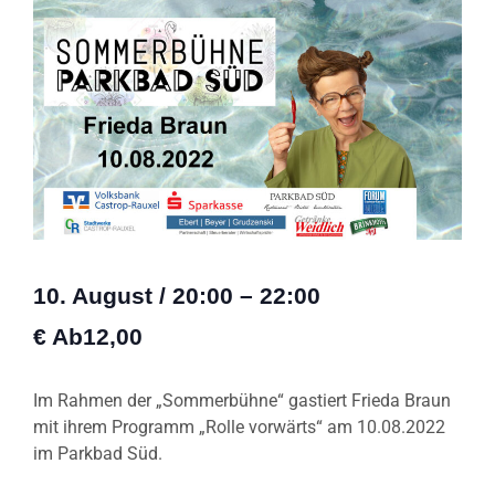
10. August
/
20:00
–
22:00
€ Ab12,00
Im Rahmen der „Sommerbühne“ gastiert Frieda Braun
mit ihrem Programm „Rolle vorwärts“ am 10.08.2022
im Parkbad Süd.