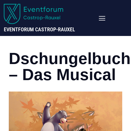
EVENTFORUM CASTROP-RAUXEL
Dschungelbuch
– Das Musical