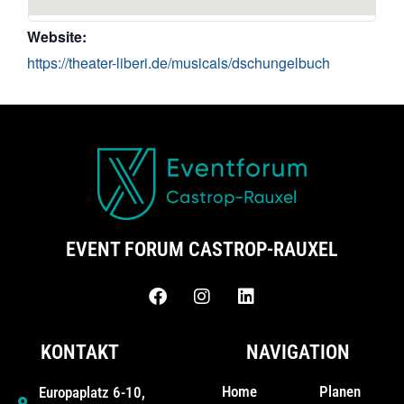
Website:
https://theater-liberi.de/musicals/dschungelbuch
EVENT FORUM CASTROP-RAUXEL
KONTAKT
NAVIGATION
Home
Planen
Europaplatz 6-10,