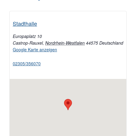
Stadthalle
Europaplatz 10
Castrop-Rauxel
,
Nordrhein-Westfalen
44575
Deutschland
Google Karte anzeigen
02305/356070