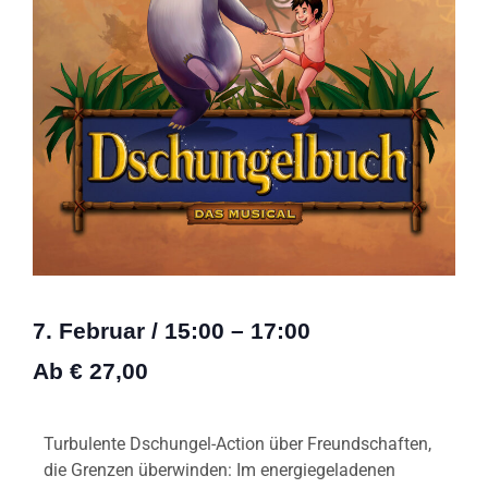
7. Februar
/
15:00
–
17:00
Ab € 27,00
Turbulente Dschungel-Action über Freundschaften,
die Grenzen überwinden: Im energiegeladenen