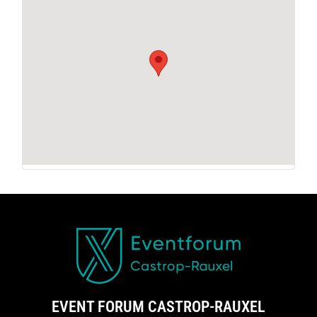
EVENT FORUM CASTROP-RAUXEL