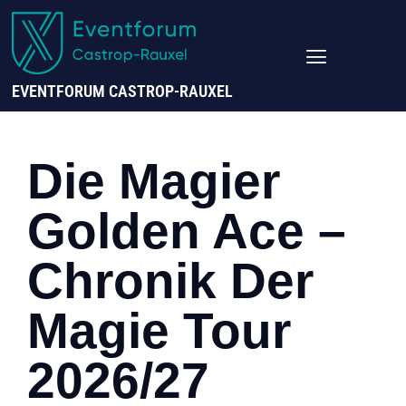
EVENTFORUM CASTROP-RAUXEL
Die Magier
Golden Ace –
Chronik Der
Magie Tour
2026/27