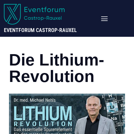
EVENTFORUM CASTROP-RAUXEL
Die Lithium-
Revolution