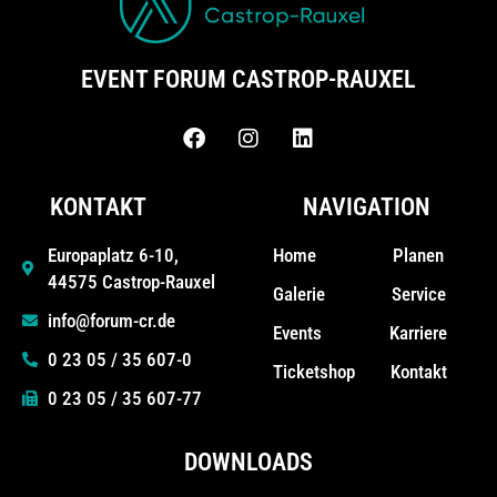
EVENT FORUM CASTROP-RAUXEL
KONTAKT
NAVIGATION
Home
Planen
Europaplatz 6-10,
44575 Castrop-Rauxel
Galerie
Service
info@forum-cr.de
Events
Karriere
0 23 05 / 35 607-0
Ticketshop
Kontakt
0 23 05 / 35 607-77
DOWNLOADS