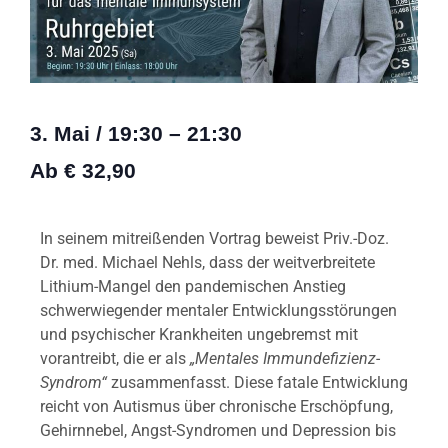
3. Mai
/
19:30
–
21:30
Ab € 32,90
In seinem mitreißenden Vortrag beweist Priv.-Doz.
Dr. med. Michael Nehls, dass der weitverbreitete
Lithium-Mangel den pandemischen Anstieg
schwerwiegender mentaler Entwicklungsstörungen
und psychischer Krankheiten ungebremst mit
vorantreibt, die er als
„Mentales Immundefizienz-
Syndrom“
zusammenfasst. Diese fatale Entwicklung
reicht von Autismus über chronische Erschöpfung,
Gehirnnebel, Angst-Syndromen und Depression bis