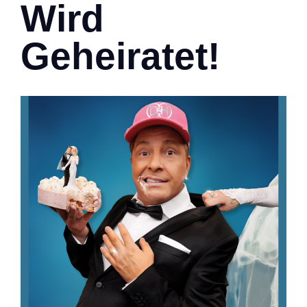
Wird
Geheiratet!