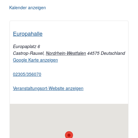
Kalender anzeigen
Europahalle
Europaplatz 6
Castrop-Rauxel
,
Nordrhein-Westfalen
44575
Deutschland
Google Karte anzeigen
02305/356070
Veranstaltungsort-Website anzeigen