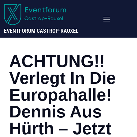
EVENTFORUM CASTROP-RAUXEL
ACHTUNG!!
Verlegt In Die
Europahalle!
Dennis Aus
Hürth – Jetzt