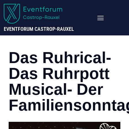
EVENTFORUM CASTROP-RAUXEL
Das Ruhrical-
Das Ruhrpott
Musical- Der
Familiensonnta