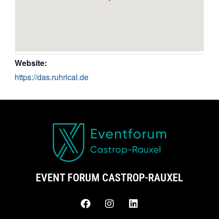
Website:
https://das.ruhrical.de
EVENT FORUM CASTROP-RAUXEL