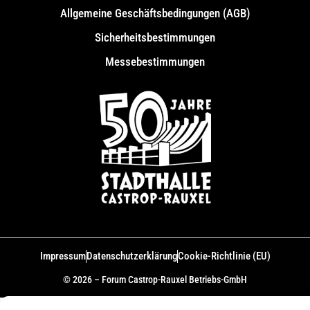
Allgemeine Geschäfts­bedingungen (AGB)
Sicherheitsbestimmungen
Messebestimmungen
Impressum
Datenschutzerklärung
Cookie-Richtlinie (EU)
© 2026 – Forum Castrop-Rauxel Betriebs-GmbH