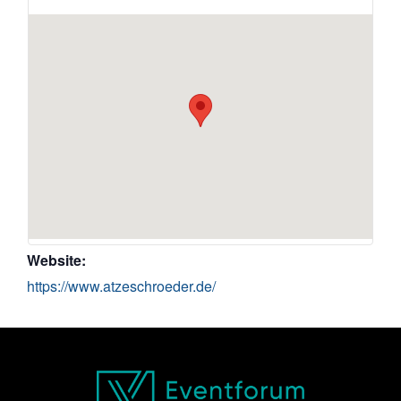
Website:
https://www.atzeschroeder.de/