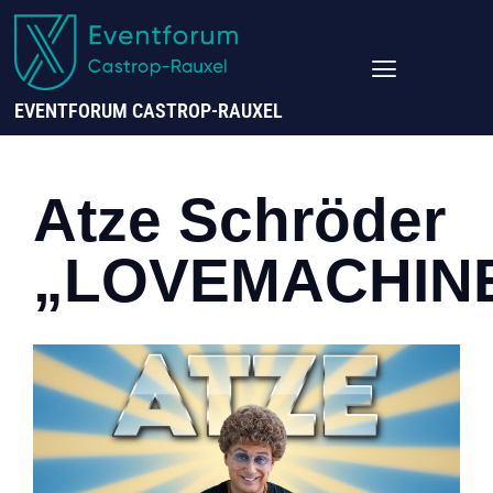
EVENTFORUM CASTROP-RAUXEL
Atze Schröder
„LOVEMACHIN