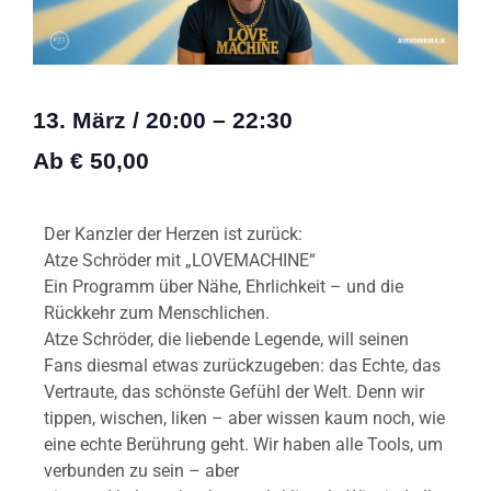
13. März
/
20:00
–
22:30
Ab € 50,00
Der Kanzler der Herzen ist zurück:
Atze Schröder mit „LOVEMACHINE“
Ein Programm über Nähe, Ehrlichkeit – und die
Rückkehr zum Menschlichen.
Atze Schröder, die liebende Legende, will seinen
Fans diesmal etwas zurückzugeben: das Echte, das
Vertraute, das schönste Gefühl der Welt. Denn wir
tippen, wischen, liken – aber wissen kaum noch, wie
eine echte Berührung geht. Wir haben alle Tools, um
verbunden zu sein – aber