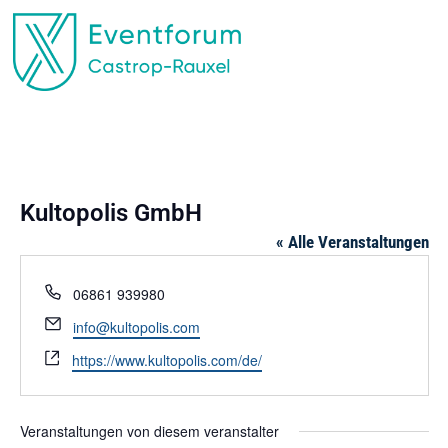
EVENTFORUM CASTROP-RAUXEL
Kultopolis GmbH
« Alle Veranstaltungen
Telefon
06861 939980
Email
info@kultopolis.com
Webseite
https://www.kultopolis.com/de/
Veranstaltungen von diesem veranstalter