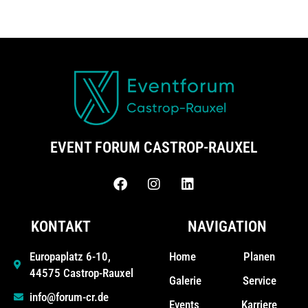
EVENT FORUM CASTROP-RAUXEL
KONTAKT
NAVIGATION
Home
Planen
Europaplatz 6-10,
44575 Castrop-Rauxel
Galerie
Service
info@forum-cr.de
Events
Karriere