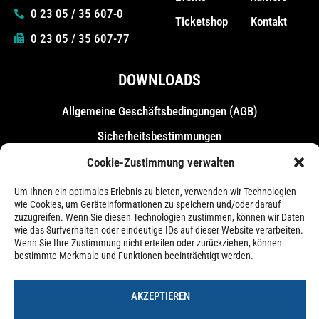
0 23 05 / 35 607-0
Ticketshop
Kontakt
0 23 05 / 35 607-77
DOWNLOADS
Allgemeine Geschäfts­bedingungen (AGB)
Sicherheitsbestimmungen
Messebestimmungen
Cookie-Zustimmung verwalten
Um Ihnen ein optimales Erlebnis zu bieten, verwenden wir Technologien
wie Cookies, um Geräteinformationen zu speichern und/oder darauf
zuzugreifen. Wenn Sie diesen Technologien zustimmen, können wir Daten
wie das Surfverhalten oder eindeutige IDs auf dieser Website verarbeiten.
Wenn Sie Ihre Zustimmung nicht erteilen oder zurückziehen, können
bestimmte Merkmale und Funktionen beeinträchtigt werden.
AKZEPTIEREN